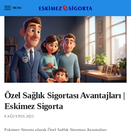
MENU
Özel Sağlık Sigortası Avantajları |
Eskimez Sigorta
6 AĞUSTOS 2025
Eskimez Sigorta olarak Özel Sağlık Sigortası Avantajları