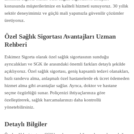
konusunda müşterilerimize en kaliteli hizmeti sunuyoruz. 30 yıllık
sektör deneyimimiz ve güçlü mali yapımızla güvenilir çözümler
üretiyoruz.
Özel Sağlık Sigortası Avantajları Uzman
Rehberi
Eskimez Sigorta olarak özel sağlık sigortasının sunduğu
ayrıcalıkları ve SGK ile arasındaki önemli farkları detaylı şekilde
açıklıyoruz. Özel sağlık sigortası, geniş kapsamlı tedavi olanakları,
hızlı randevu alma, anlaşmalı özel hastanelerde ek ücret ödemeden
hizmet alma gibi avantajlar sağlar. Ayrıca, doktor ve hastane
seçme özgürlüğü sunar. Poliçenizi ihtiyaçlarınıza göre
özelleştirerek, sağlık harcamalarınızı daha kontrollü
yönetebilirsiniz.
Detaylı Bilgiler